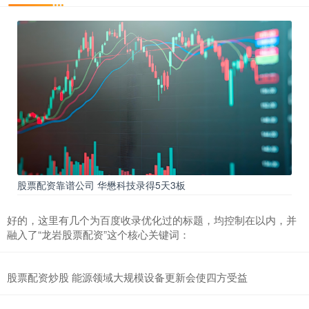
股票配资靠谱公司 华懋科技录得5天3板
好的，这里有几个为百度收录优化过的标题，均控制在以内，并
融入了“龙岩股票配资”这个核心关键词：
股票配资炒股 能源领域大规模设备更新会使四方受益