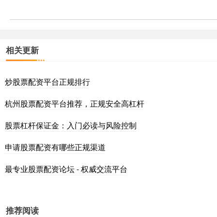
相关更新
炒股票配资平台正规排行
杭州股票配资平台推荐，正规安全高杠杆
股票杠杆保证金：入门必读与风险控制
申请股票配资有哪些正规渠道
最专业股票配资论坛 - 权威交流平台
推荐阅读