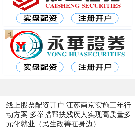
线上股票配资开户 江苏南京实施三年行
动方案 多举措帮扶残疾人实现高质量多
元化就业（民生改善在身边）