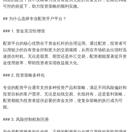
可控的前提下，助力投资策略的顺利实施。
## 为什么选择专业配资开户平台？
### 1. 资金灵活性增强
配资平台的核心优势在于资金杠杆的合理运用。通过配资，投资者可
以用较少的自有资金控制更大的交易规模，从而在市场机会出现时迅
速抓住时机。无论是股票、期货还是外汇交易，配资都能显著提升资
金使用效率，帮助投资者实现收益最大化。
### 2. 投资策略多样化
专业的配资平台通常支持多种投资产品和策略，满足不同风险偏好和
投资目标的客户需求。无论是短线交易、长线持有，还是套利策略，
配资都能为投资者提供必要的资金支持，使复杂策略的执行成为可
能。
### 3. 风险控制机制完善
安全是配资服务的生命线。正规的配资平台会建立严格的风险管理体