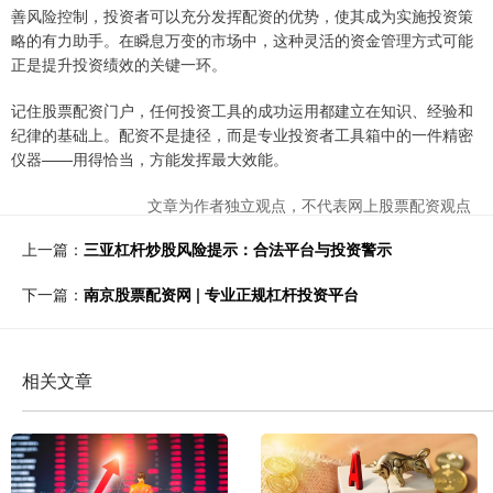
善风险控制，投资者可以充分发挥配资的优势，使其成为实施投资策
略的有力助手。在瞬息万变的市场中，这种灵活的资金管理方式可能
正是提升投资绩效的关键一环。
记住股票配资门户，任何投资工具的成功运用都建立在知识、经验和
纪律的基础上。配资不是捷径，而是专业投资者工具箱中的一件精密
仪器——用得恰当，方能发挥最大效能。
文章为作者独立观点，不代表网上股票配资观点
上一篇：
三亚杠杆炒股风险提示：合法平台与投资警示
下一篇：
南京股票配资网 | 专业正规杠杆投资平台
相关文章