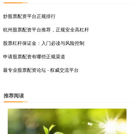
炒股票配资平台正规排行
杭州股票配资平台推荐，正规安全高杠杆
股票杠杆保证金：入门必读与风险控制
申请股票配资有哪些正规渠道
最专业股票配资论坛 - 权威交流平台
推荐阅读