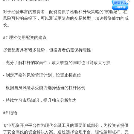
对于经验丰富的投资者，配资提供了检验和升级策略的“试验场”。在
风险可控的前提下，可以测试更复杂的交易模型，加速投资能力的成
长。
## 理性使用配资的建议
尽管配资具有诸多优势，但投资者仍需保持理性：
- 充分了解杠杆的双面性：放大收益的同时也可能放大亏损
- 制定严格的风险管理计划，设置止损点位
- 根据自身风险承受能力选择适当的杠杆比例
- 持续学习市场知识，提升独立分析能力
## 结语
专业配资开户平台作为现代金融工具的重要组成部分，为投资者提供
了安全高效的资金解决方案。通过选择合规平台、理性运用杠杆、完