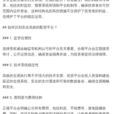
系，包括实时监控、预警系统和强制平仓机制等，确保投资者在可控
范围内运作资金。这种结构化的风控措施不仅保护了投资者的利益，
也维护了平台的稳定运营。
## 如何识别安全高效的配资平台？
### 1. 监管合规性
选择受权威金融监管机构认可的平台至关重要。合规平台会定期接受
审计，公开运营信息，确保资金隔离存放，为投资者提供法律保障。
### 2. 技术系统稳定性
高效的交易执行离不开强大的技术支撑。优质平台会投入资源构建低
延迟的交易系统、安全的支付通道和可靠的数据备份，确保交易顺畅
和安全。
### 3. 透明度与费用结构
正规平台会明确公示所有费用，包括利息、手续费等，避免隐藏收
费。同时，提供实时账户查询和详细交易记录，让投资者随时掌握资