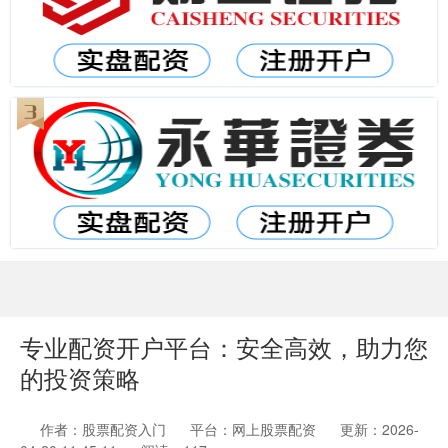
专业配资开户平台：安全高效，助力您
的投资策略
作者：股票配资入门
平台：网上股票配资
更新：2026-