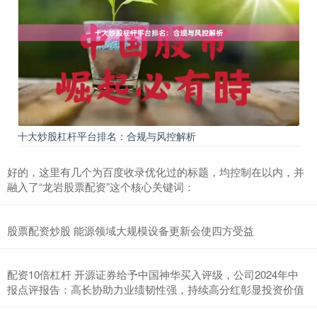
十大炒股杠杆平台排名：合规与风控解析
好的，这里有几个为百度收录优化过的标题，均控制在以内，并
融入了“龙岩股票配资”这个核心关键词：
股票配资炒股 能源领域大规模设备更新会使四方受益
配资10倍杠杆 开源证券给予中国神华买入评级，公司2024年中
报点评报告：高长协助力业绩韧性强，持续高分红彰显投资价值