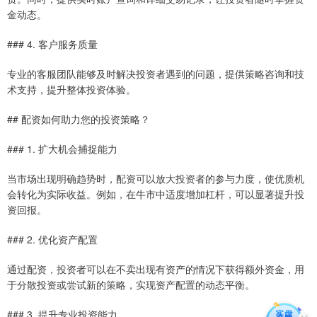
金动态。
### 4. 客户服务质量
专业的客服团队能够及时解决投资者遇到的问题，提供策略咨询和技
术支持，提升整体投资体验。
## 配资如何助力您的投资策略？
### 1. 扩大机会捕捉能力
当市场出现明确趋势时，配资可以放大投资者的参与力度，使优质机
会转化为实际收益。例如，在牛市中适度增加杠杆，可以显著提升投
资回报。
### 2. 优化资产配置
通过配资，投资者可以在不卖出现有资产的情况下获得额外资金，用
于分散投资或尝试新的策略，实现资产配置的动态平衡。
### 3. 提升专业投资能力