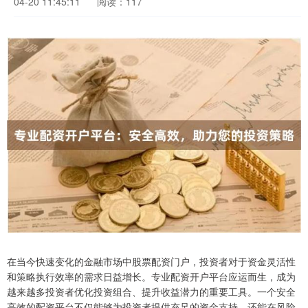
04-20 11:45:11
阅读：117
在当今快速变化的金融市场中股票配资门户，投资者对于资金灵活性
和策略执行效率的需求日益增长。专业配资开户平台应运而生，成为
越来越多投资者优化投资组合、提升收益潜力的重要工具。一个安全
高效的配资平台不仅能够为投资者提供充足的资金支持，还能在风险