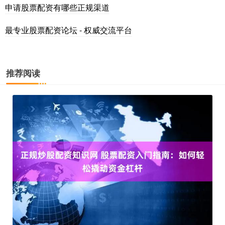
申请股票配资有哪些正规渠道
最专业股票配资论坛 - 权威交流平台
推荐阅读