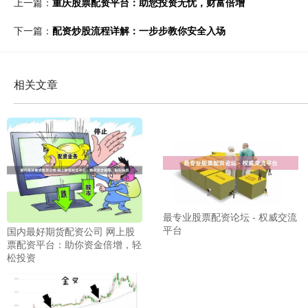
上一篇：
重庆股票配资平台：助您投资无忧，财富倍增
下一篇：
配资炒股流程详解：一步步教你安全入场
相关文章
最专业股票配资论坛 - 权威交流
平台
国内最好期货配资公司 网上股
票配资平台：助你资金倍增，轻
松投资