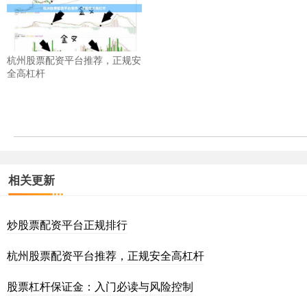
杭州股票配资平台推荐，正规安
全高杠杆
相关更新
炒股票配资平台正规排行
杭州股票配资平台推荐，正规安全高杠杆
股票杠杆保证金：入门必读与风险控制