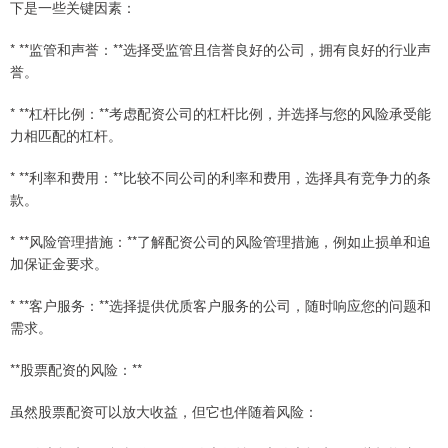
下是一些关键因素：
* **监管和声誉：**选择受监管且信誉良好的公司，拥有良好的行业声
誉。
* **杠杆比例：**考虑配资公司的杠杆比例，并选择与您的风险承受能
力相匹配的杠杆。
* **利率和费用：**比较不同公司的利率和费用，选择具有竞争力的条
款。
* **风险管理措施：**了解配资公司的风险管理措施，例如止损单和追
加保证金要求。
* **客户服务：**选择提供优质客户服务的公司，随时响应您的问题和
需求。
**股票配资的风险：**
虽然股票配资可以放大收益，但它也伴随着风险：