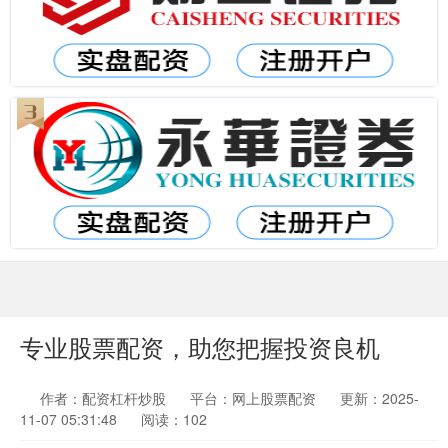
专业股票配资，助您把握投资良机
作者：配资杠杆炒股
平台：网上股票配资
更新：2025-
11-07 05:31:48
阅读：102