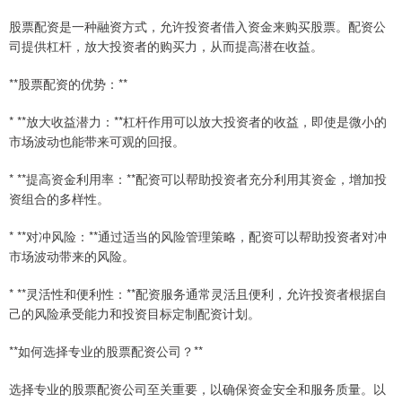
股票配资是一种融资方式，允许投资者借入资金来购买股票。配资公
司提供杠杆，放大投资者的购买力，从而提高潜在收益。
**股票配资的优势：**
* **放大收益潜力：**杠杆作用可以放大投资者的收益，即使是微小的
市场波动也能带来可观的回报。
* **提高资金利用率：**配资可以帮助投资者充分利用其资金，增加投
资组合的多样性。
* **对冲风险：**通过适当的风险管理策略，配资可以帮助投资者对冲
市场波动带来的风险。
* **灵活性和便利性：**配资服务通常灵活且便利，允许投资者根据自
己的风险承受能力和投资目标定制配资计划。
**如何选择专业的股票配资公司？**
选择专业的股票配资公司至关重要，以确保资金安全和服务质量。以