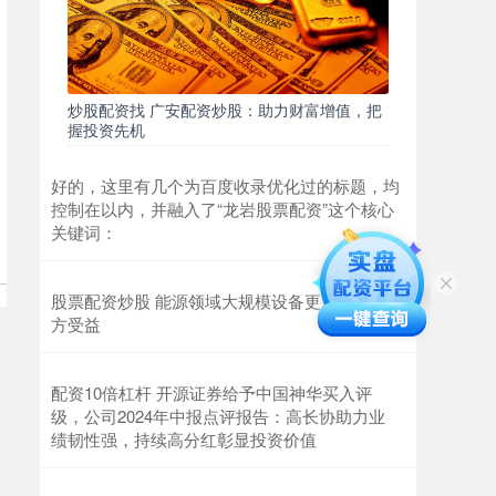
炒股配资找 广安配资炒股：助力财富增值，把
握投资先机
好的，这里有几个为百度收录优化过的标题，均
控制在以内，并融入了“龙岩股票配资”这个核心
关键词：
股票配资炒股 能源领域大规模设备更新会使四
方受益
配资10倍杠杆 开源证券给予中国神华买入评
级，公司2024年中报点评报告：高长协助力业
绩韧性强，持续高分红彰显投资价值