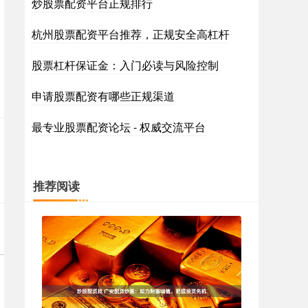
炒股票配资平台正规排行
杭州股票配资平台推荐，正规安全高杠杆
股票杠杆保证金：入门必读与风险控制
申请股票配资有哪些正规渠道
最专业股票配资论坛 - 权威交流平台
推荐阅读