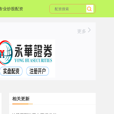
专业炒股配资
更多
相关更新