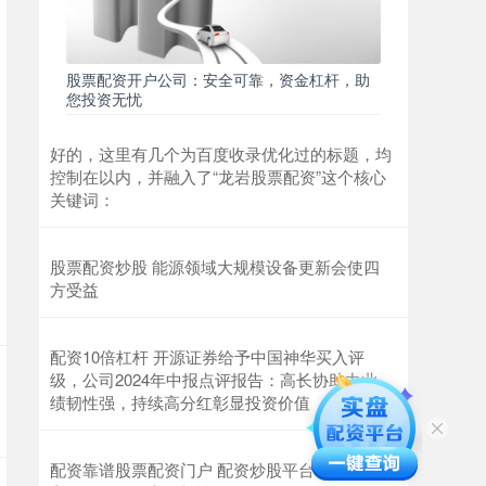
股票配资开户公司：安全可靠，资金杠杆，助
您投资无忧
好的，这里有几个为百度收录优化过的标题，均
控制在以内，并融入了“龙岩股票配资”这个核心
关键词：
股票配资炒股 能源领域大规模设备更新会使四
方受益
配资10倍杠杆 开源证券给予中国神华买入评
级，公司2024年中报点评报告：高长协助力业
绩韧性强，持续高分红彰显投资价值
配资靠谱股票配资门户 配资炒股平台：助你财