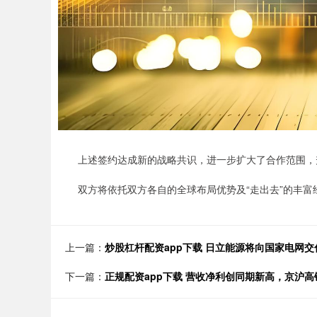
上述签约达成新的战略共识，进一步扩大了合作范围，升
双方将依托双方各自的全球布局优势及“走出去”的丰富
上一篇：
炒股杠杆配资app下载 日立能源将向国家电网交付
下一篇：
正规配资app下载 营收净利创同期新高，京沪高铁