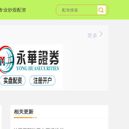
专业炒股配资
更多
相关更新