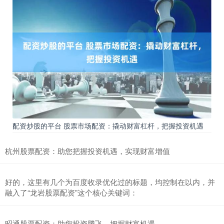
配资炒股的平台 股票市场配资：撬动财富杠杆，把握投资机遇
杭州股票配资：助您把握投资机遇，实现财富增值
好的，这里有几个为百度收录优化过的标题，均控制在以内，并
融入了“龙岩股票配资”这个核心关键词：
昭通股票配资：助您投资腾飞，把握财富机遇