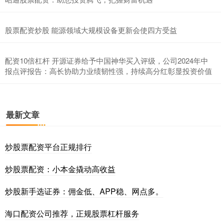
股票配资炒股 能源领域大规模设备更新会使四方受益
配资10倍杠杆 开源证券给予中国神华买入评级，公司2024年中
报点评报告：高长协助力业绩韧性强，持续高分红彰显投资价值
最新文章
炒股票配资平台正规排行
炒股票配资：小本金撬动高收益
炒股新手选证券：佣金低、APP稳、网点多。
海口配资公司推荐，正规股票杠杆服务