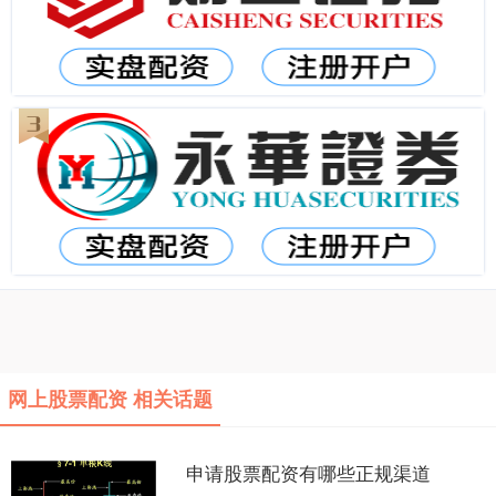
网上股票配资 相关话题
申请股票配资有哪些正规渠道