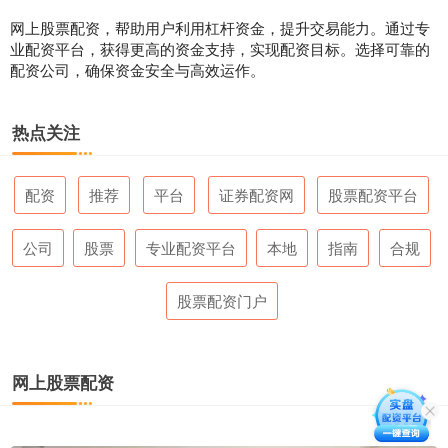
网上股票配资，帮助用户利用杠杆资金，提升交易能力。通过专
业配资平台，获得更高的资金支持，实现配资目标。选择可靠的
配资公司，确保资金安全与高效运作。
热点关注
配资
推荐
平台
证券配资网
股票配资平台
公司
股票
专业配资平台
本地
指南
合规
股票配资门户
网上股票配资