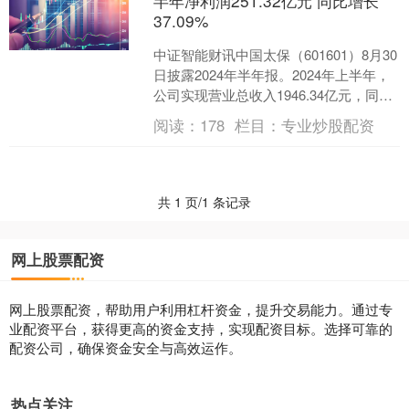
半年净利润251.32亿元 同比增长
37.09%
中证智能财讯中国太保（601601）8月30
日披露2024年半年报。2024年上半年，
公司实现营业总收入1946.34亿元，同比
增长10.88%；归母净利润25....
阅读：
178
栏目：
专业炒股配资
共 1 页/1 条记录
网上股票配资
网上股票配资，帮助用户利用杠杆资金，提升交易能力。通过专
业配资平台，获得更高的资金支持，实现配资目标。选择可靠的
配资公司，确保资金安全与高效运作。
热点关注