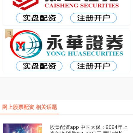
网上股票配资 相关话题
股票配资app 中国太保：2024年上