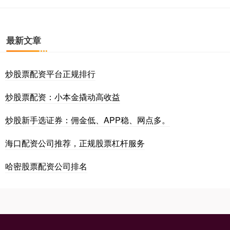
最新文章
炒股票配资平台正规排行
炒股票配资：小本金撬动高收益
炒股新手选证券：佣金低、APP稳、网点多。
海口配资公司推荐，正规股票杠杆服务
哈密股票配资公司排名