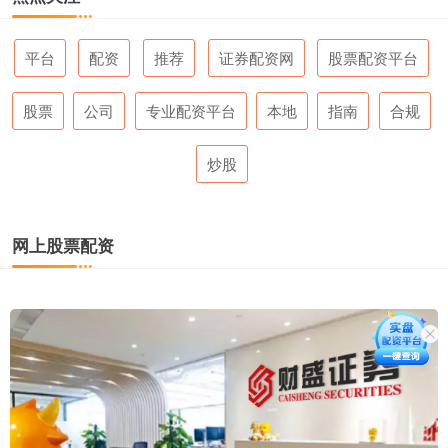
平台
配资
推荐
证券配资网
股票配资平台
股票
公司
专业配资平台
本地
指南
合规
炒股
网上股票配资