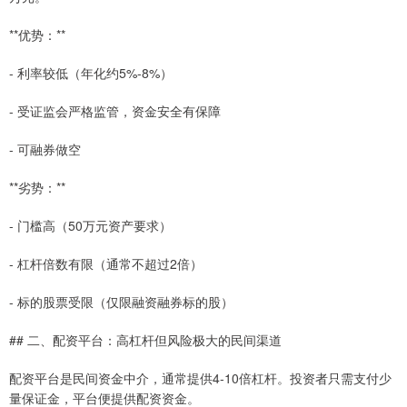
**优势：**
- 利率较低（年化约5%-8%）
- 受证监会严格监管，资金安全有保障
- 可融券做空
**劣势：**
- 门槛高（50万元资产要求）
- 杠杆倍数有限（通常不超过2倍）
- 标的股票受限（仅限融资融券标的股）
## 二、配资平台：高杠杆但风险极大的民间渠道
配资平台是民间资金中介，通常提供4-10倍杠杆。投资者只需支付少
量保证金，平台便提供配资资金。