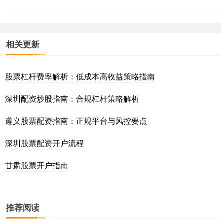
相关更新
股票杠杆费率解析：低成本高收益策略指南
深圳配资炒股指南：合规杠杆策略解析
遵义股票配资指南：正规平台与风控要点
深圳股票配资开户流程
甘肃股票开户指南
推荐阅读