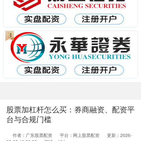
股票加杠杆怎么买：券商融资、配资平
台与合规门槛
作者：广东股票配资
平台：网上股票配资
更新：2026-