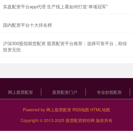
实盘配资平台app代理 生产线上看如何打造“单项冠军”
国内配资平台十大排名榜
沪深300股指期货配资 股票配资平台推荐：选择可靠平台，助你
投资无忧
网上股票配资
股票配资门户
专业炒股配资
Powered by
网上股票配资
RSS地图
HTML地图
Copyright
© 2013-2025
股票配资财经网
版权所有