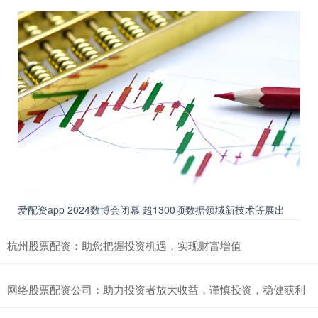
爱配资app 2024数博会闭幕 超1300项数据领域新技术等展出
杭州股票配资：助您把握投资机遇，实现财富增值
网络股票配资公司：助力投资者放大收益，谨慎投资，稳健获利