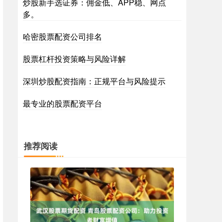
炒股新手选证券：佣金低、APP稳、网点
多。
哈密股票配资公司排名
股票杠杆投资策略与风险详解
深圳炒股配资指南：正规平台与风险提示
最专业的股票配资平台
推荐阅读