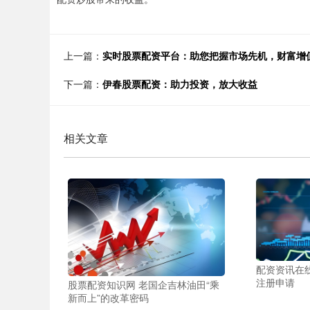
上一篇：
实时股票配资平台：助您把握市场先机，财富增
下一篇：
伊春股票配资：助力投资，放大收益
相关文章
配资资讯在线
注册申请
股票配资知识网 老国企吉林油田“乘
新而上”的改革密码