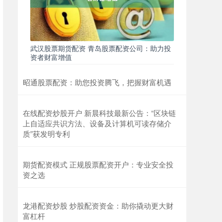
武汉股票期货配资 青岛股票配资公司：助力投
资者财富增值
昭通股票配资：助您投资腾飞，把握财富机遇
在线配资炒股开户 新晨科技最新公告：“区块链
上自适应共识方法、设备及计算机可读存储介
质”获发明专利
期货配资模式 正规股票配资开户：专业安全投
资之选
龙港配资炒股 炒股配资资金：助你撬动更大财
富杠杆