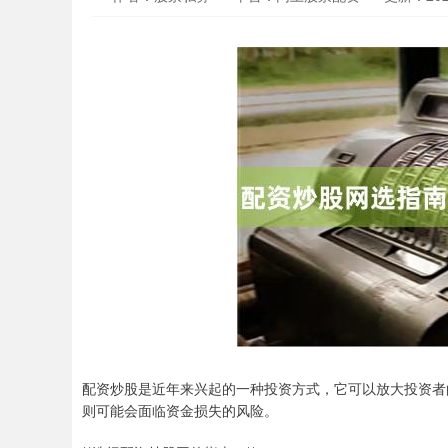
配资炒股是近年来兴起的一种投资方式，它可以放大投资者
则可能会面临资金损失的风险。