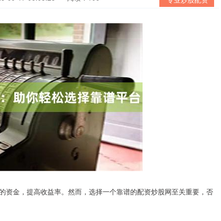
的资金，提高收益率。然而，选择一个靠谱的配资炒股网至关重要，否