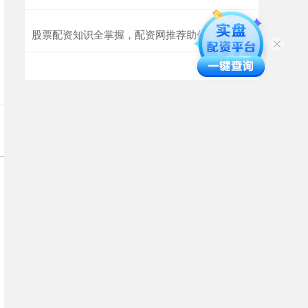
股票配资知识全掌握，配资网推荐助你赢