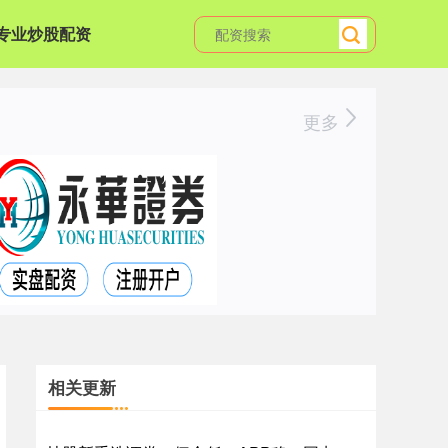
专业炒股配资
更多
相关更新