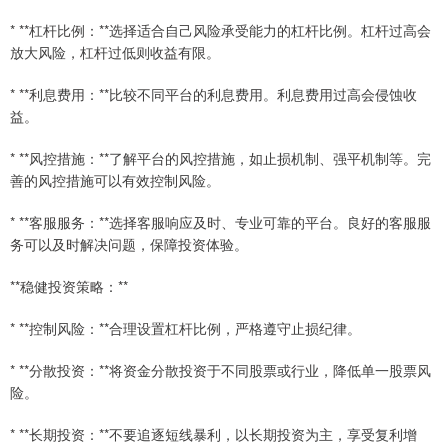
* **杠杆比例：**选择适合自己风险承受能力的杠杆比例。杠杆过高会
放大风险，杠杆过低则收益有限。
* **利息费用：**比较不同平台的利息费用。利息费用过高会侵蚀收
益。
* **风控措施：**了解平台的风控措施，如止损机制、强平机制等。完
善的风控措施可以有效控制风险。
* **客服服务：**选择客服响应及时、专业可靠的平台。良好的客服服
务可以及时解决问题，保障投资体验。
**稳健投资策略：**
* **控制风险：**合理设置杠杆比例，严格遵守止损纪律。
* **分散投资：**将资金分散投资于不同股票或行业，降低单一股票风
险。
* **长期投资：**不要追逐短线暴利，以长期投资为主，享受复利增