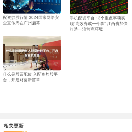
配资炒股行情 2024国家网络安
手机配资平台 13个重点事项实
全宣传周在广州启幕
现“高效办成一件事” 江西省加快
打造一流营商环境
什么是股票配债 入配资炒股平
台，开启财富新篇章
相关更新