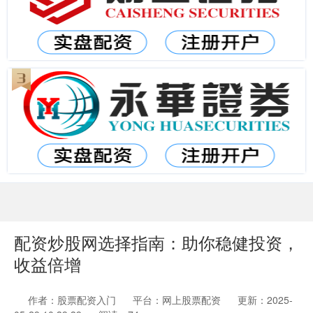
配资炒股网选择指南：助你稳健投资，
收益倍增
作者：股票配资入门
平台：网上股票配资
更新：2025-