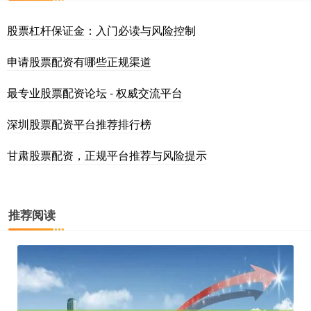
股票杠杆保证金：入门必读与风险控制
申请股票配资有哪些正规渠道
最专业股票配资论坛 - 权威交流平台
深圳股票配资平台推荐排行榜
甘肃股票配资，正规平台推荐与风险提示
推荐阅读