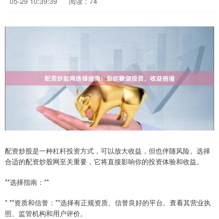
05-29 10:39:39
阅读：74
配资炒股是一种杠杆投资方式，可以放大收益，但也伴随风险。选择
合适的配资炒股网至关重要，它将直接影响你的投资体验和收益。
**选择指南：**
* **资质和信誉：**选择有正规资质、信誉良好的平台。查看其营业执
照、监管机构和用户评价。