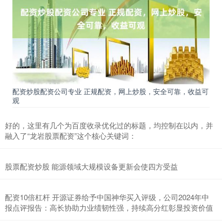
配资炒股配资公司专业 正规配资，网上炒股，安全可靠，收益可
观
好的，这里有几个为百度收录优化过的标题，均控制在以内，并
融入了“龙岩股票配资”这个核心关键词：
股票配资炒股 能源领域大规模设备更新会使四方受益
配资10倍杠杆 开源证券给予中国神华买入评级，公司2024年中
报点评报告：高长协助力业绩韧性强，持续高分红彰显投资价值