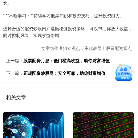
长。
* **不断学习：**持续学习股票知识和投资技巧，提升投资能力。
选择合适的配资炒股网并遵循稳健投资策略，可以帮助你放大收益，
同时控制风险，实现收益倍增。
文章为作者独立观点，不代表网上股票配资观点
上一篇：
股票配资月息：低门槛高收益，助你财富增值
下一篇：
正规配资炒股网：安全可靠，助你财富增值
相关文章