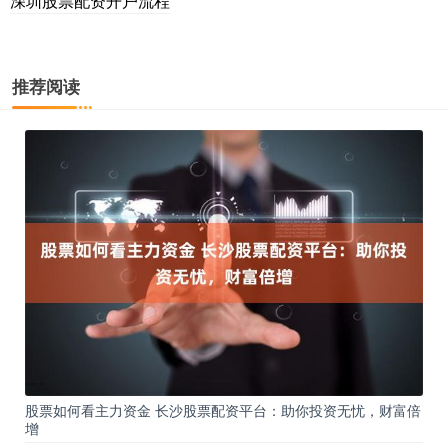
深圳股票配资开户流程
推荐阅读
股票如何看主力资金 长沙股票配资平台：助你投资无忧，财富倍
增