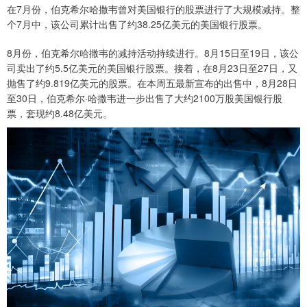
在7月份，伯克希尔哈撒韦曾对美国银行的股票进行了大规模减持。整
个7月中，该公司累计出售了约38.25亿美元的美国银行股票。
8月份，伯克希尔哈撒韦的减持活动持续进行。8月15日至19日，该公
司卖出了约5.5亿美元的美国银行股票。接着，在8月23日至27日，又
抛售了约9.819亿美元的股票。在本周五最新宣布的出售中，8月28日
至30日，伯克希尔·哈撒韦进一步出售了大约2100万股美国银行股
票，套现约8.48亿美元。