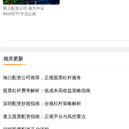
网上配资公司 南方中证
A500ETF开启认购
相关更新
海口配资公司推荐，正规股票杠杆服务
股票杠杆费率解析：低成本高收益策略指南
深圳配资炒股指南：合规杠杆策略解析
遵义股票配资指南：正规平台与风控要点