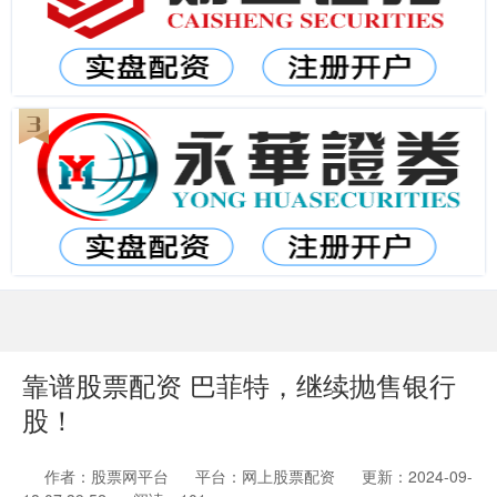
靠谱股票配资 巴菲特，继续抛售银行
股！
作者：股票网平台
平台：网上股票配资
更新：2024-09-