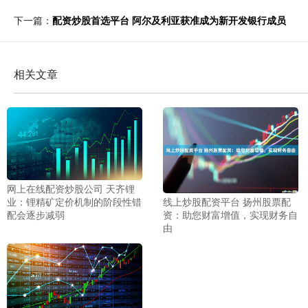
下一篇：
配资炒股首选平台 阿尔及利亚获准成为新开发银行成员
相关文章
网上在线配资炒股公司 天齐锂
线上炒股配资平台 扬州股票配
业：锂精矿定价机制的阶段性错
资：助您财富增值，实现财务自
配会逐步减弱
由