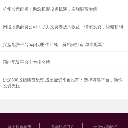
杭州股票配资：助您把握投资机遇，实现财富增值
网络股票配资公司：助力投资者放大收益，谨慎投资，稳健获利
实盘配资平台app代理 生产线上看如何打造“单项冠军”
国内配资平台十大排名榜
沪深300股指期货配资 股票配资平台推荐：选择可靠平台，助你
投资无忧
网上股票配资
股票配资门户
专业炒股配资